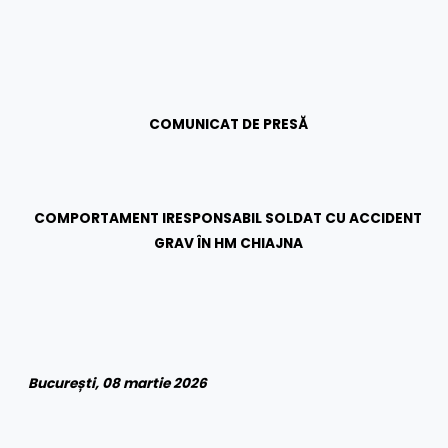
COMUNICAT DE PRESĂ
COMPORTAMENT IRESPONSABIL SOLDAT CU ACCIDENT
GRAV ÎN HM CHIAJNA
București, 08 martie 2026