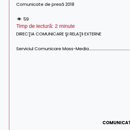
Comunicate de presă 2018
59
Timp de lectură:
2
minute
DIRECŢIA COMUNICARE ŞI RELAŢII EXTERNE
Serviciul Comunicare Mass-Media……………………………………………………
COMUNICAT