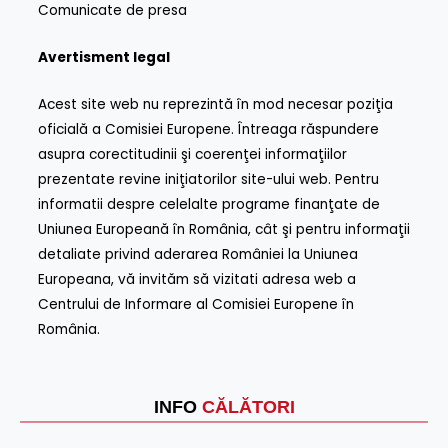
Comunicate de presa
Avertisment legal
Acest site web nu reprezintă în mod necesar poziţia
oficială a Comisiei Europene. Întreaga răspundere
asupra corectitudinii şi coerenţei informaţiilor
prezentate revine iniţiatorilor site-ului web. Pentru
informatii despre celelalte programe finanţate de
Uniunea Europeană în România, cât şi pentru informaţii
detaliate privind aderarea României la Uniunea
Europeana, vă invităm să vizitati adresa web a
Centrului de Informare al Comisiei Europene în
România.
INFO
CĂLĂTORI