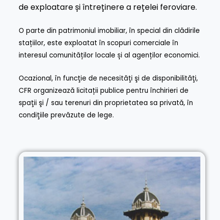
de exploatare și întreținere a rețelei feroviare.
O parte din patrimoniul imobiliar, în special din clădirile
stațiilor, este exploatat în scopuri comerciale în
interesul comunităților locale și al agenților economici.
Ocazional, în funcţie de necesităţi şi de disponibilităţi,
CFR organizează
licitații publice
pentru închirieri de
spaţii şi / sau terenuri din proprietatea sa privată, în
condiţiile prevăzute de lege.