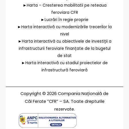
►Harta – Cresterea mobilitatii pe reteaua
feroviara CFR
►Lucrări în regie proprie
►Harta interactivă cu modernizările trecerilor la
nivel
►Harta interactivă cu obiectivele de investiții a
infrastructurii feroviare finanțate de la bugetul
de stat
►Harta interactivă cu stadiul proiectelor de
infrastructură feroviară
Copyright © 2026 Compania Națională de
Căi Ferate ”CFR” – SA. Toate drepturile
rezervate.