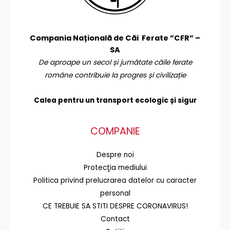
Compania Națională de Căi Ferate ”CFR” –
SA
De aproape un secol și jumătate căile ferate
române contribuie la progres și civilizație
Calea pentru un transport
ecologic și sigur
COMPANIE
Despre noi
Protecţia mediului
Politica privind prelucrarea datelor cu caracter
personal
CE TREBUIE SA STITI DESPRE CORONAVIRUS!
Contact