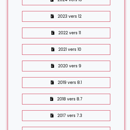
2023 vers 12
2022 vers 11
2021 vers 10
2020 vers 9
2019 vers 8.1
2018 vers 8.7
2017 vers 7.3