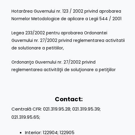
Hotarârea Guvernului nr. 123 / 2002 privind aprobarea
Normelor Metodologice de aplicare a Legii 544 / 2001
Legea 233/2002 pentru aprobarea Ordonantei
Guvernului nr. 27/2002 privind reglementarea activitatii
de solutionare a petitiilor,
Ordonanţa Guvernului nr. 27/2002 privind
reglementarea activităţii de soluţionare a petiţiilor
Contact:
Centrală CFR: 021.319.95.28; 021.319.95.39;
021.319.95.65;
Interior: 122904; 122905