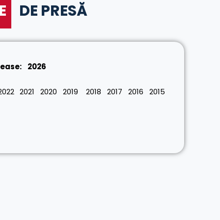
E
DE PRESĂ
lease:
2026
2022
2021
2020
2019
2018
2017
2016
2015