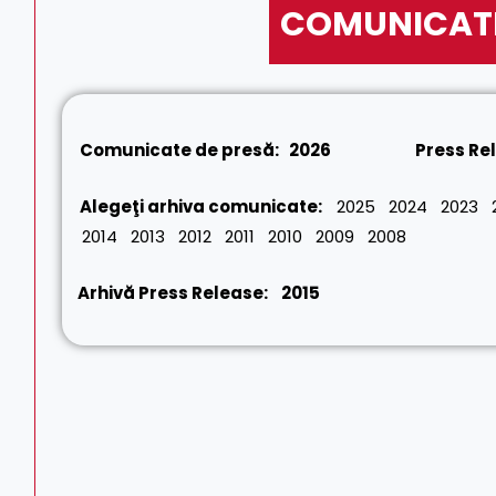
COMUNICAT
Comunicate de presă:
2026
Press Re
Alegeţi arhiva comunicate:
2025
2024
2023
2014
2013
2012
2011
2010
2009
2008
Arhivă Press Release:
2015