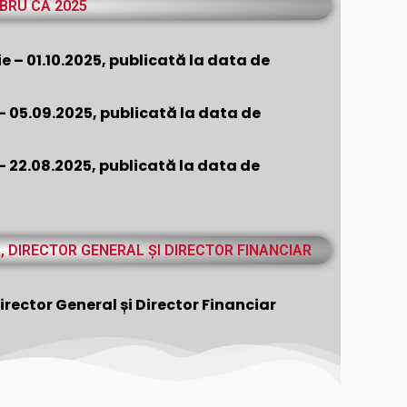
BRU CA 2025
 – 01.10.2025, publicată la data de
– 05.09.2025, publicată la data de
– 22.08.2025, publicată la data de
, DIRECTOR GENERAL ȘI DIRECTOR FINANCIAR
rector General și Director Financiar