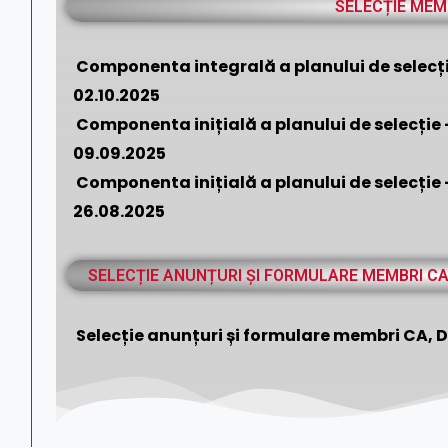
SELECȚIE MEM
Componenta integrală a planului de selecție
02.10.2025
Componenta inițială a planului de selecție 
09.09.2025
Componenta inițială a planului de selecție 
26.08.2025
SELECȚIE ANUNȚURI ȘI FORMULARE MEMBRI CA
Selecție anunțuri și formulare membri CA, Di