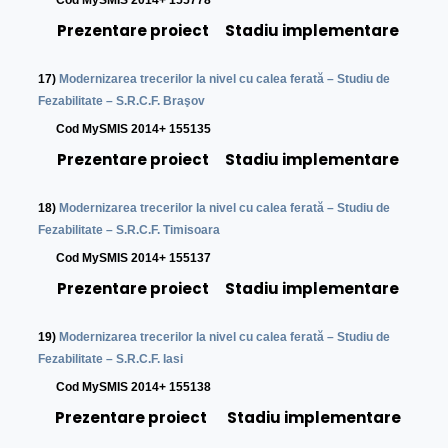
C
od MySMIS 2014+ 155778
Prezentare proiect
Stadiu implementare
17)
Modernizarea trecerilor la nivel cu calea ferată – Studiu de
Fezabilitate – S.R.C.F. Braşov
C
od MySMIS 2014+ 155135
Prezentare proiect
Stadiu implementare
18)
Modernizarea trecerilor la nivel cu calea ferată – Studiu de
Fezabilitate – S.R.C.F. Timisoara
C
od MySMIS 2014+ 155137
Prezentare proiect
Stadiu implementare
19)
Modernizarea trecerilor la nivel cu calea ferată – Studiu de
Fezabilitate – S.R.C.F. Iasi
C
od MySMIS 2014+ 155138
Prezentare proiect
Stadiu implementare