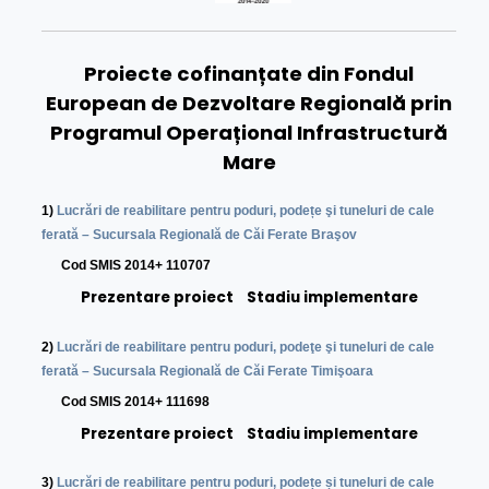
Proiecte cofinanțate din Fondul
European de Dezvoltare Regională prin
Programul Operațional Infrastructură
Mare
1)
Lucrări de reabilitare pentru poduri, podețe şi tuneluri de cale
ferată – Sucursala Regională de Căi Ferate Braşov
Cod SMIS 2014+ 110707
Prezentare proiect
Stadiu implementare
2)
Lucrări de reabilitare pentru poduri, podeţe şi tuneluri de cale
ferată – Sucursala Regională de Căi Ferate Timişoara
Cod SMIS 2014+ 111698
Prezentare proiect
Stadiu implementare
3)
Lucrări de reabilitare pentru poduri, podețe și tuneluri de cale