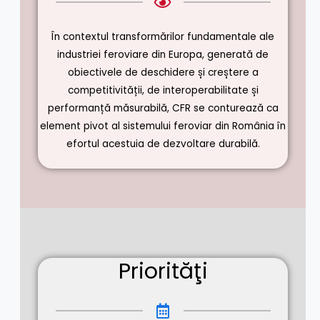
În contextul transformărilor fundamentale ale
industriei feroviare din Europa, generată de
obiectivele de deschidere și creștere a
competitivității, de interoperabilitate și
performanță măsurabilă, CFR se conturează ca
element pivot al sistemului feroviar din România în
efortul acestuia de dezvoltare durabilă.
Priorităţi