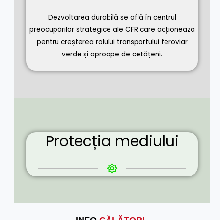
Dezvoltarea durabilă se află în centrul
preocupărilor strategice ale CFR care acționează
pentru creșterea rolului transportului feroviar
verde și aproape de cetățeni.
Protecția mediului