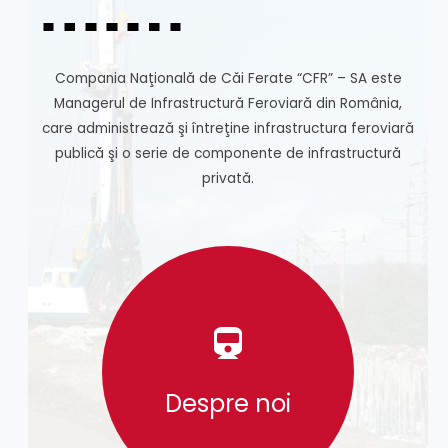
Compania Naţională de Căi Ferate “CFR” – SA este
Managerul de Infrastructură Feroviară din România,
care administrează şi întreţine infrastructura feroviară
publică şi o serie de componente de infrastructură
privată.
Despre noi
Despre noi