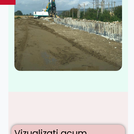
Vizualizați acum