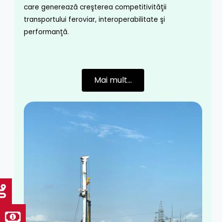
care generează creşterea competitivităţii
transportului feroviar, interoperabilitate şi
performanţă.
Mai mult...