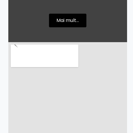
Mai mult...