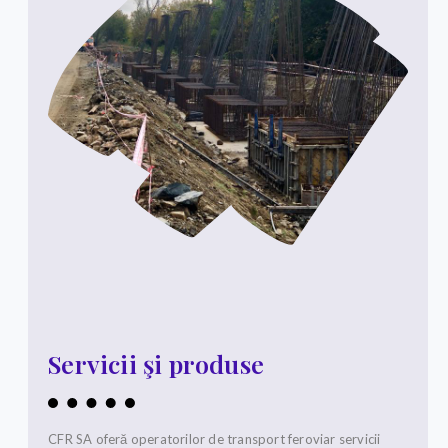
Servicii şi produse
CFR SA oferă operatorilor de transport feroviar servicii