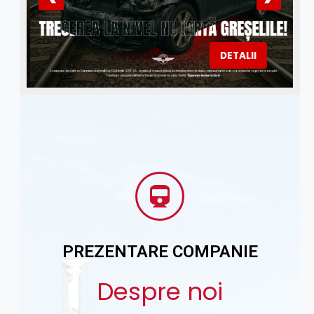
DETALII
PREZENTARE COMPANIE
Despre noi