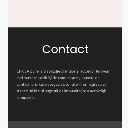
Contact
CFR SA pune la dispoziţie clienţilor şi actorilor feroviari
mai multe modalităţi de comunicare şi puncte de
contact, prin care aceştia să solicite informaţii sau să
transmită idei şi sugestii de îmbunătăţire a activităţii
companiei.