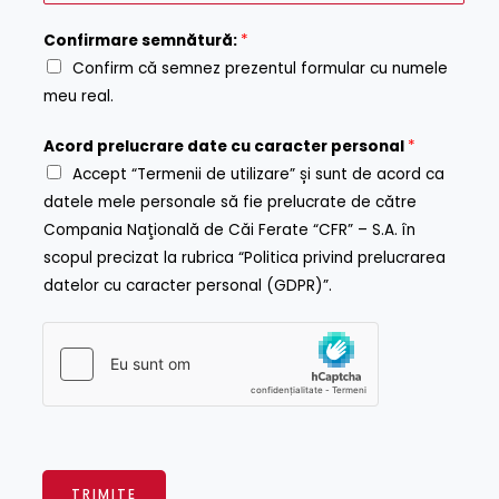
Confirmare semnătură:
*
Confirm că semnez prezentul formular cu numele
meu real.
Acord prelucrare date cu caracter personal
*
Accept “Termenii de utilizare” și sunt de acord ca
datele mele personale să fie prelucrate de către
Compania Naţională de Căi Ferate “CFR” – S.A. în
scopul precizat la rubrica “Politica privind prelucrarea
datelor cu caracter personal (GDPR)”.
TRIMITE