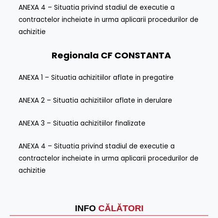
ANEXA 4 – Situatia privind stadiul de executie a
contractelor incheiate in urma aplicarii procedurilor de
achizitie
Regionala CF
CONSTANTA
ANEXA 1 – Situatia achizitiilor aflate in pregatire
ANEXA 2 – Situatia achizitiilor aflate in derulare
ANEXA 3 – Situatia achizitiilor finalizate
ANEXA 4 – Situatia privind stadiul de executie a
contractelor incheiate in urma aplicarii procedurilor de
achizitie
INFO
CĂLĂTORI