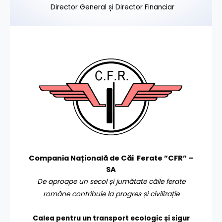
Director General și Director Financiar
Compania Națională de Căi Ferate ”CFR” –
SA
De aproape un secol și jumătate căile ferate
române contribuie la progres și civilizație
Calea pentru un transport
ecologic și sigur