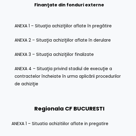
Finanţate din fonduri externe
ANEXA 1 – Situaţia achiziţiilor aflate în pregătire
ANEXA 2 – Situaţia achiziţiilor aflate în derulare
ANEXA 3 – Situaţia achiziţiilor finalizate
ANEXA 4 – Situaţia privind stadiul de execuţie a
contractelor încheiate în urma aplicării procedurilor
de achiziţie
Regionala CF BUCURESTI
ANEXA 1 – Situatia achizitiilor aflate in pregatire