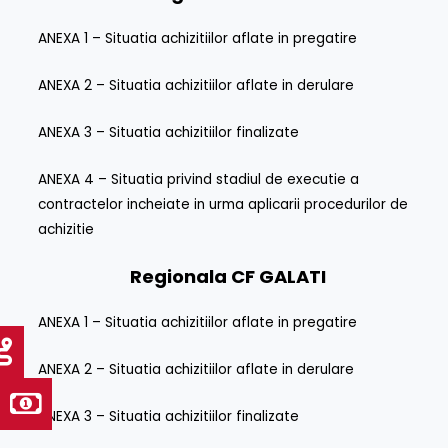
ANEXA 1 – Situatia achizitiilor aflate in pregatire
ANEXA 2 – Situatia achizitiilor aflate in derulare
ANEXA 3 – Situatia achizitiilor finalizate
ANEXA 4 – Situatia privind stadiul de executie a
contractelor incheiate in urma aplicarii procedurilor de
achizitie
Regionala CF
GALATI
ANEXA 1 – Situatia achizitiilor aflate in pregatire
ANEXA 2 – Situatia achizitiilor aflate in derulare
ANEXA 3 – Situatia achizitiilor finalizate