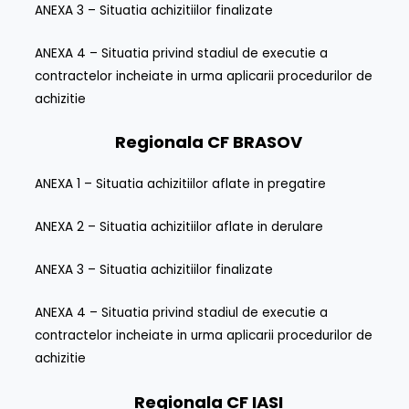
ANEXA 3 – Situatia achizitiilor finalizate
ANEXA 4 – Situatia privind stadiul de executie a
contractelor incheiate in urma aplicarii procedurilor de
achizitie
Regionala CF
BRASOV
ANEXA 1 – Situatia achizitiilor aflate in pregatire
ANEXA 2 – Situatia achizitiilor aflate in derulare
ANEXA 3 – Situatia achizitiilor finalizate
ANEXA 4 – Situatia privind stadiul de executie a
contractelor incheiate in urma aplicarii procedurilor de
achizitie
Regionala CF
IASI