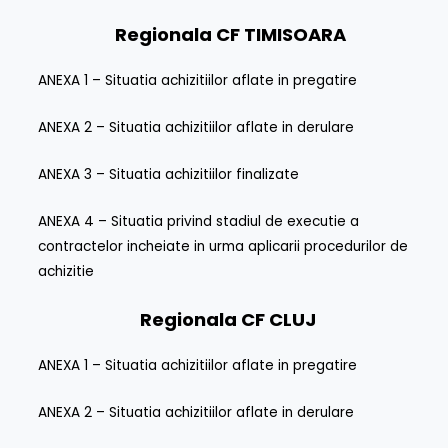
Regionala CF
TIMISOARA
ANEXA 1 – Situatia achizitiilor aflate in pregatire
ANEXA 2 – Situatia achizitiilor aflate in derulare
ANEXA 3 – Situatia achizitiilor finalizate
ANEXA 4 – Situatia privind stadiul de executie a
contractelor incheiate in urma aplicarii procedurilor de
achizitie
Regionala CF
CLUJ
ANEXA 1 – Situatia achizitiilor aflate in pregatire
ANEXA 2 – Situatia achizitiilor aflate in derulare