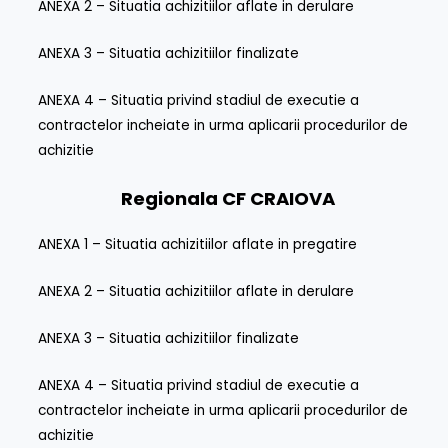
ANEXA 2 – Situatia achizitiilor aflate in derulare
ANEXA 3 – Situatia achizitiilor finalizate
ANEXA 4 – Situatia privind stadiul de executie a
contractelor incheiate in urma aplicarii procedurilor de
achizitie
Regionala CF
CRAIOVA
ANEXA 1 – Situatia achizitiilor aflate in pregatire
ANEXA 2 – Situatia achizitiilor aflate in derulare
ANEXA 3 – Situatia achizitiilor finalizate
ANEXA 4 – Situatia privind stadiul de executie a
contractelor incheiate in urma aplicarii procedurilor de
achizitie