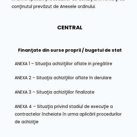
conţinutul prevăzut de Anexele ordinului.
CENTRAL
Finanţate din surse proprii / bugetul de stat
ANEXA 1 – Situaţia achiziţiilor aflate in pregătire
ANEXA 2 – Situaţia achiziţiilor aflate în derulare
ANEXA 3 – Situaţia achiziţiilor finalizate
ANEXA 4 – Situaţia privind stadiul de execuţie a
contractelor încheiate în urma aplicării procedurilor
de achiziţie