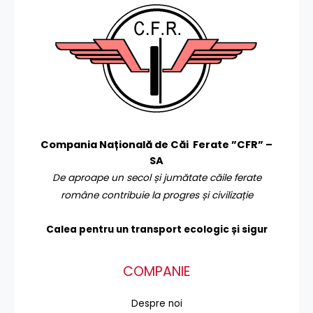
Compania Națională de Căi Ferate ”CFR” –
SA
De aproape un secol și jumătate căile ferate
române contribuie la progres și civilizație
Calea pentru un transport
ecologic și sigur
COMPANIE
Despre noi