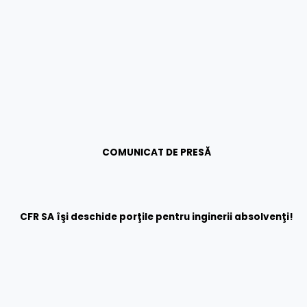
COMUNICAT DE PRESĂ
CFR SA îşi deschide porţile pentru inginerii absolvenţi!