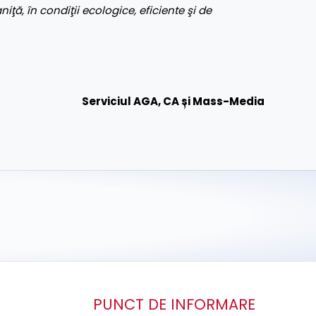
aniţă, în condiţii ecologice, eficiente şi de
Serviciul AGA, CA și Mass-Media
PUNCT DE INFORMARE