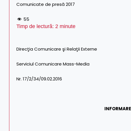
Comunicate de presă 2017
55
Timp de lectură:
2
minute
Direcţia Comunicare şi Relaţii Externe Tel/
Serviciul Comunicare Mass-Media
Nr. 17/2/34/09.02.2016
INFORMARE