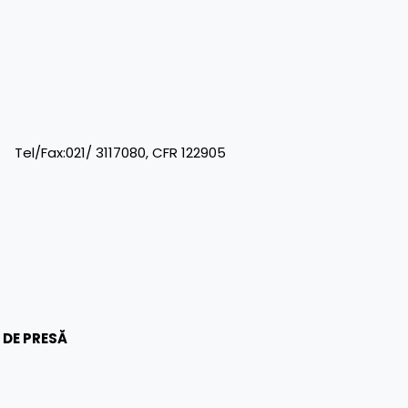
Fax:021/ 3117080, CFR 122905
 DE PRESĂ