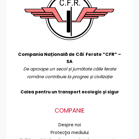
Compania Națională de Căi Ferate ”CFR” –
SA
De aproape un secol și jumătate căile ferate
române contribuie la progres și civilizație
Calea pentru un transport
ecologic și sigur
COMPANIE
Despre noi
Protecţia mediului