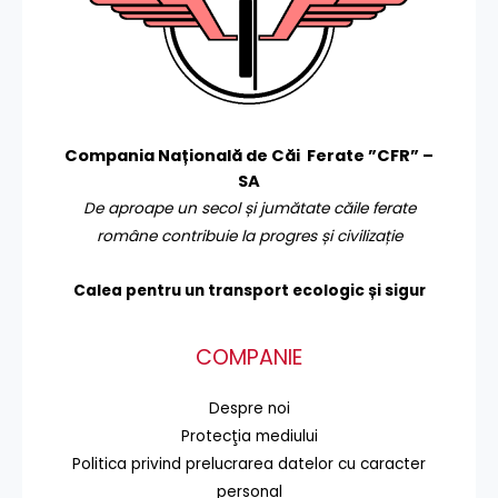
Compania Națională de Căi Ferate ”CFR” –
SA
De aproape un secol și jumătate căile ferate
române contribuie la progres și civilizație
Calea pentru un transport
ecologic și sigur
COMPANIE
Despre noi
Protecţia mediului
Politica privind prelucrarea datelor cu caracter
personal