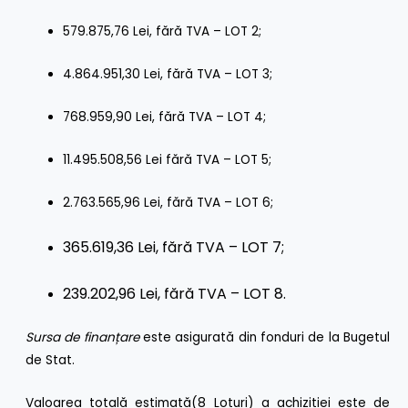
579.875,76 Lei, fără TVA – LOT 2;
4.864.951,30 Lei, fără TVA – LOT 3;
768.959,90 Lei, fără TVA – LOT 4;
11.495.508,56 Lei fără TVA – LOT 5;
2.763.565,96 Lei, fără TVA – LOT 6;
365.619,36
Lei, fără TVA – LOT 7;
239.202,96 Lei, fără TVA – LOT 8.
Sursa de finanțare
este asigurată
din fonduri de la Bugetul
de Stat.
Valoarea totală estimată(8 Loturi) a achiziției este de