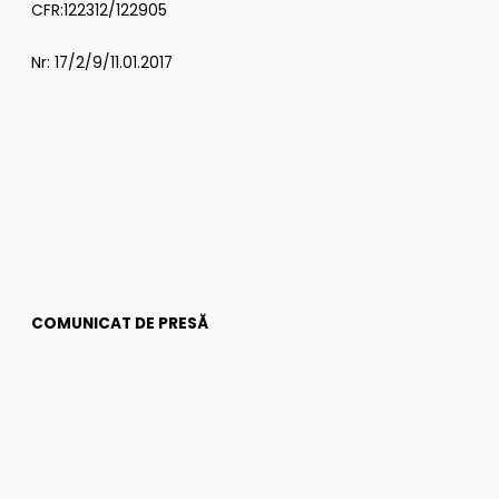
CFR:122312/122905
Nr: 17/2/9/11.01.2017
COMUNICAT DE PRESĂ