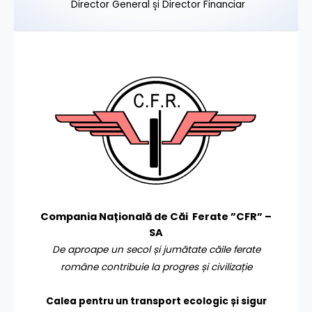
Director General și Director Financiar
Compania Națională de Căi Ferate ”CFR” –
SA
De aproape un secol și jumătate căile ferate
române contribuie la progres și civilizație
Calea pentru un transport
ecologic și sigur