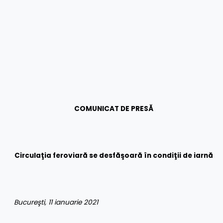
COMUNICAT DE PRESĂ
Circulaţia feroviară se desfăşoară în condiţii de iarnă
Bucureşti, 11 ianuarie 2021