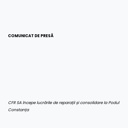
COMUNICAT DE PRESĂ
CFR SA începe lucrările de reparații și consolidare la Podul
Constanța