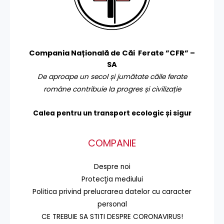
Compania Națională de Căi Ferate ”CFR” –
SA
De aproape un secol și jumătate căile ferate
române contribuie la progres și civilizație
Calea pentru un transport
ecologic și sigur
COMPANIE
Despre noi
Protecţia mediului
Politica privind prelucrarea datelor cu caracter
personal
CE TREBUIE SA STITI DESPRE CORONAVIRUS!