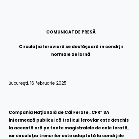
COMUNICAT DE PRESĂ
Circulaţia feroviară se desfăşoară în condiţii
normale de iarnă
Bucureşti, 16 februarie 2025
Compania Naţională de Căi Ferate „CFR” SA
informează publicul că traficul feroviar este deschis
la această oră pe toate magistralele de cale ferată,
iar circulaţia trenurilor este adaptată la condiţiile