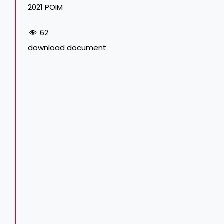
2021 POIM
62
download document