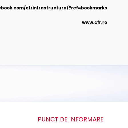
ebook.com/cfrinfrastructura/?ref=bookmarks
www.cfr.ro
PUNCT DE INFORMARE