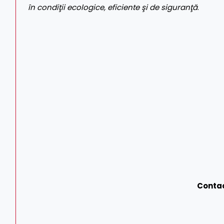
în condiţii ecologice, eficiente şi de siguranţă
.
Conta