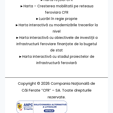
►Harta – Cresterea mobilitatii pe reteaua
feroviara CFR
►Lucrări în regie proprie
►Harta interactivă cu modernizările trecerilor la
nivel
►Harta interactivă cu obiectivele de investiții a
infrastructurii feroviare finanțate de la bugetul
de stat
►Harta interactivă cu stadiul proiectelor de
infrastructură feroviară
Copyright © 2026 Compania Națională de
Căi Ferate ”CFR” – SA. Toate drepturile
rezervate.