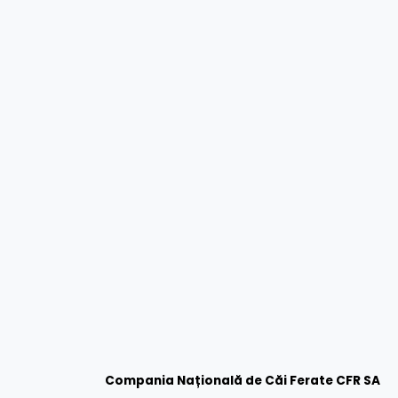
Compania Națională de Căi Ferate CFR SA