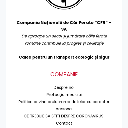
Compania Națională de Căi Ferate ”CFR” –
SA
De aproape un secol și jumătate căile ferate
române contribuie la progres și civilizație
Calea pentru un transport
ecologic și sigur
COMPANIE
Despre noi
Protecţia mediului
Politica privind prelucrarea datelor cu caracter
personal
CE TREBUIE SA STITI DESPRE CORONAVIRUS!
Contact