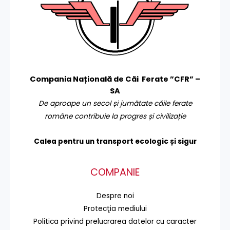
Compania Națională de Căi Ferate ”CFR” –
SA
De aproape un secol și jumătate căile ferate
române contribuie la progres și civilizație
Calea pentru un transport
ecologic și sigur
COMPANIE
Despre noi
Protecţia mediului
Politica privind prelucrarea datelor cu caracter