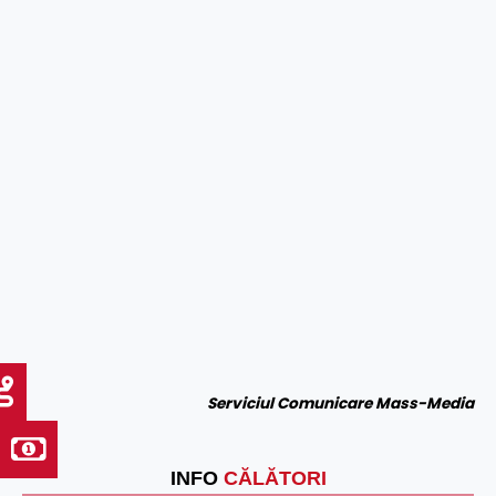
Serviciul Comunicare Mass-Media
INFO
CĂLĂTORI