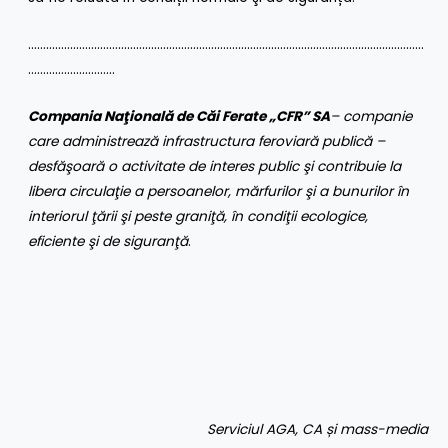
……………………………………………………………………………………………………………………
………………………..
Compania Naţională de Căi Ferate „CFR” SA
– companie
care administrează infrastructura feroviară publică –
desfăşoară o activitate de interes public şi contribuie la
libera circulaţie a persoanelor, mărfurilor şi a bunurilor în
interiorul ţării şi peste graniţă, în condiţii ecologice,
eficiente şi de siguranţă
.
Serviciul AGA, CA și mass-media