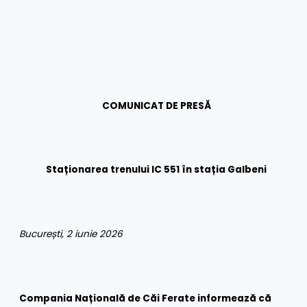
COMUNICAT DE PRESĂ
Staționarea trenuIui IC 551 în stația Galbeni
București, 2 iunie 2026
Compania Națională de Căi Ferate informează că