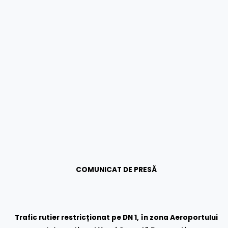
COMUNICAT DE PRESĂ
Trafic rutier restricționat pe DN 1, în zona Aeroportului