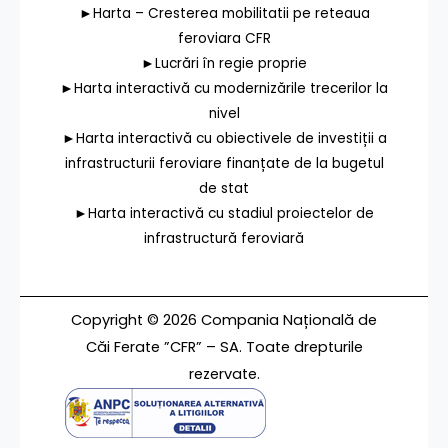
►Harta – Cresterea mobilitatii pe reteaua
feroviara CFR
►Lucrări în regie proprie
►Harta interactivă cu modernizările trecerilor la
nivel
►Harta interactivă cu obiectivele de investiții a
infrastructurii feroviare finanțate de la bugetul
de stat
►Harta interactivă cu stadiul proiectelor de
infrastructură feroviară
Copyright © 2026 Compania Națională de
Căi Ferate ”CFR” – SA. Toate drepturile
rezervate.