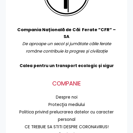
Compania Națională de Căi Ferate ”CFR” –
SA
De aproape un secol și jumătate căile ferate
române contribuie la progres și civilizație
Calea pentru un transport
ecologic și sigur
COMPANIE
Despre noi
Protecţia mediului
Politica privind prelucrarea datelor cu caracter
personal
CE TREBUIE SA STITI DESPRE CORONAVIRUS!