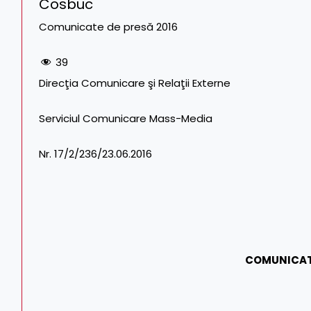
Cosbuc
Comunicate de presă 2016
39
Direcţia Comunicare şi Relaţii Externe Tel
Serviciul Comunicare Mass-Media
Nr. 17/2/236/23.06.2016
COMUNICAT