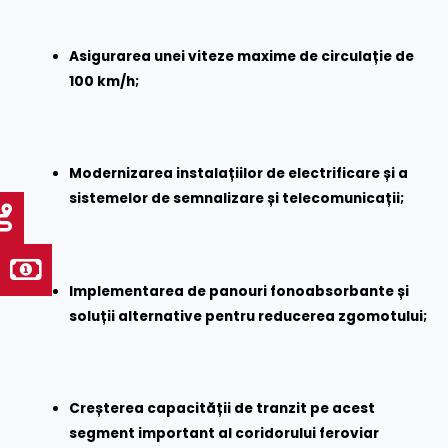
Asigurarea unei viteze maxime de circulație de
100 km/h;
Modernizarea instalațiilor de electrificare și a
sistemelor de semnalizare și telecomunicații;
Implementarea de panouri fonoabsorbante și
soluții alternative pentru reducerea zgomotului;
Creșterea capacității de tranzit pe acest
segment important al coridorului feroviar