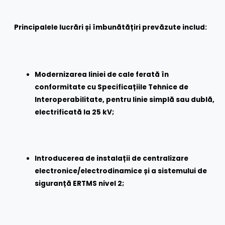
Principalele lucrări și îmbunătățiri prevăzute includ:
Modernizarea liniei de cale ferată în
conformitate cu Specificațiile Tehnice de
Interoperabilitate, pentru linie simplă sau dublă,
electrificată la 25 kV;
Introducerea de instalații de centralizare
electronice/electrodinamice și a sistemului de
siguranță ERTMS nivel 2;