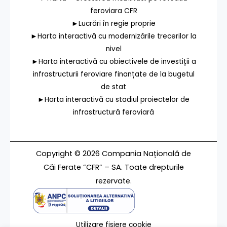
feroviara CFR
►Lucrări în regie proprie
►Harta interactivă cu modernizările trecerilor la
nivel
►Harta interactivă cu obiectivele de investiții a
infrastructurii feroviare finanțate de la bugetul
de stat
►Harta interactivă cu stadiul proiectelor de
infrastructură feroviară
Copyright © 2026 Compania Națională de
Căi Ferate ”CFR” – SA. Toate drepturile
rezervate.
Utilizare fișiere cookie