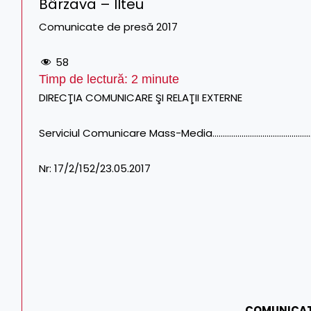
Bârzava – Ilteu
Comunicate de presă 2017
58
Timp de lectură:
2
minute
DIRECŢIA COMUNICARE ŞI RELAŢII EXTERNE
Serviciul Comunicare Mass-Media……………………………………………………
Nr: 17/2/152/23.05.2017
COMUNICAT