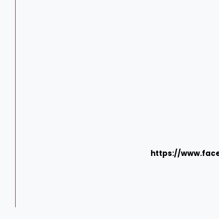
https://www.fac