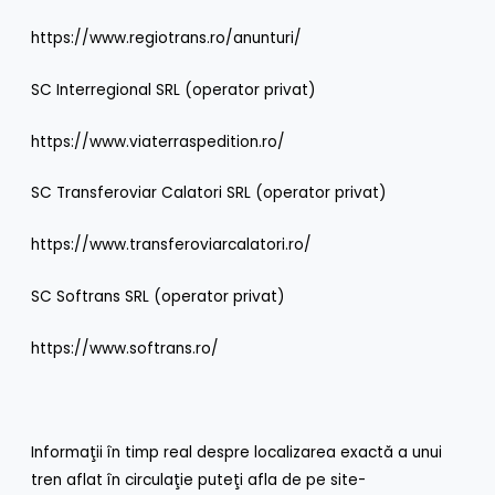
https://www.regiotrans.ro/anunturi/
SC Interregional SRL (operator privat)
https://www.viaterraspedition.ro/
SC Transferoviar Calatori SRL (operator privat)
https://www.transferoviarcalatori.ro/
SC Softrans SRL (operator privat)
https://www.softrans.ro/
Informaţii în timp real despre localizarea exactă a unui
tren aflat în circulaţie puteţi afla de pe site-