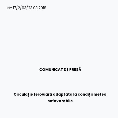
Nr: 17/2/93/23.03.2018
COMUNICAT DE PRESĂ
Circulaţie feroviară adaptata la condiţii meteo
nefavorabile