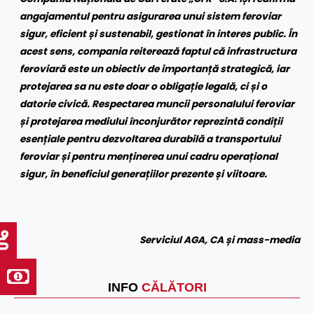
angajamentul pentru asigurarea unui sistem feroviar
sigur, eficient și sustenabil, gestionat în interes public. În
acest sens, compania reiterează faptul că infrastructura
feroviară este un obiectiv de importanță strategică, iar
protejarea sa nu este doar o obligație legală, ci și o
datorie civică. Respectarea muncii personalului feroviar
și protejarea mediului înconjurător reprezintă condiții
esențiale pentru dezvoltarea durabilă a transportului
feroviar și pentru menținerea unui cadru operațional
sigur, în beneficiul generațiilor prezente și viitoare.
Serviciul AGA, CA și mass-media
INFO
CĂLĂTORI