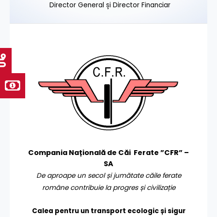
Director General și Director Financiar
Compania Națională de Căi Ferate ”CFR” –
SA
De aproape un secol și jumătate căile ferate
române contribuie la progres și civilizație
Calea pentru un transport
ecologic și sigur