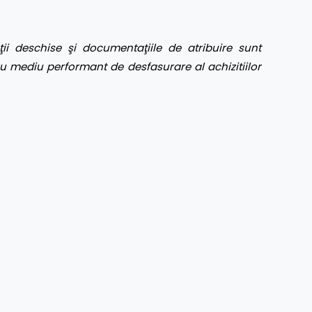
ţii deschise şi documentaţiile de atribuire sunt
u mediu performant de desfasurare al achizitiilor