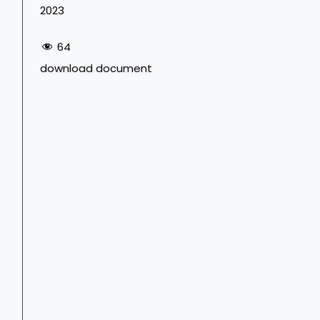
2023
64
download document