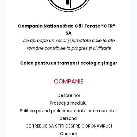
Compania Națională de Căi Ferate ”CFR” –
SA
De aproape un secol și jumătate căile ferate
române contribuie la progres și civilizație
Calea pentru un transport
ecologic și sigur
COMPANIE
Despre noi
Protecţia mediului
Politica privind prelucrarea datelor cu caracter
personal
CE TREBUIE SA STITI DESPRE CORONAVIRUS!
Contact