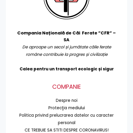
Compania Națională de Căi Ferate ”CFR” –
SA
De aproape un secol și jumătate căile ferate
române contribuie la progres și civilizație
Calea pentru un transport
ecologic și sigur
COMPANIE
Despre noi
Protecţia mediului
Politica privind prelucrarea datelor cu caracter
personal
CE TREBUIE SA STITI DESPRE CORONAVIRUS!