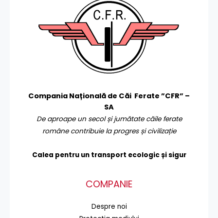
Compania Națională de Căi Ferate ”CFR” –
SA
De aproape un secol și jumătate căile ferate
române contribuie la progres și civilizație
Calea pentru un transport
ecologic și sigur
COMPANIE
Despre noi