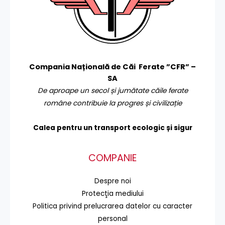
Compania Națională de Căi Ferate ”CFR” –
SA
De aproape un secol și jumătate căile ferate
române contribuie la progres și civilizație
Calea pentru un transport
ecologic și sigur
COMPANIE
Despre noi
Protecţia mediului
Politica privind prelucrarea datelor cu caracter
personal