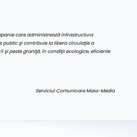
panie care administrează infrastructura
 public şi contribuie la libera circulaţie a
ii şi peste graniţă, în condiţii ecologice, eficiente
Serviciul Comunicare Mass-Media