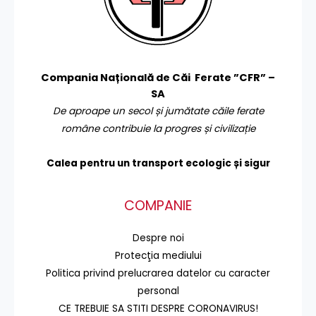
Compania Națională de Căi Ferate ”CFR” –
SA
De aproape un secol și jumătate căile ferate
române contribuie la progres și civilizație
Calea pentru un transport
ecologic și sigur
COMPANIE
Despre noi
Protecţia mediului
Politica privind prelucrarea datelor cu caracter
personal
CE TREBUIE SA STITI DESPRE CORONAVIRUS!