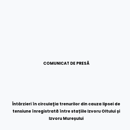
COMUNICAT DE PRESĂ
Întârzieri în circulaţia trenurilor din cauza lipsei de
tensiune înregistrată între stațiile Izvoru Oltului și
Izvoru Mureșului